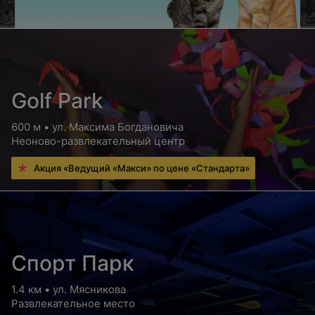
Golf Park
600 м • ул. Максима Богдановича
Неоново-развлекательный центр
Акция «Ведущий «Макси» по цене «Стандарта»
Спорт Парк
1.4 км • ул. Мясникова
Развлекательное место