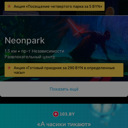
Акция «Посещение четвертого парка за 5 BYN»
Neonpark
1.5 км • пр-т Независимости
Развлекательный центр
Акция «Готовый праздник за 290 BYN в определенные
часы»
Показать ещё