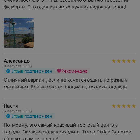
фудкорте. Это один из самых лучших видов на город!
Александр
9 августа 2022
Отзыв подтвержден
Рекомендую
Отличный вариант, если не хочется ездить по разным 
магазинам. Всё на месте: продукты, техника, одежда.
Настя
6 августа 2022
Отзыв подтвержден
По-моему, это самый красивый торговый центр в 
городе. Обожаю сюда приходить. Trend Park и Золотое 
яблоко в самое сердце!