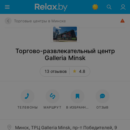
Торговые центры в Минске
Торгово-развлекательный центр
Galleria Minsk
13 отзывов
4.8
ТЕЛЕФОНЫ
МАРШРУТ
В ИЗБРАННОЕ
ОТЗЫВ
Минск, ТРЦ Galleria Minsk, пр-т Победителей, 9