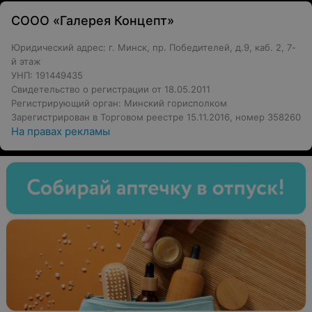
СООО «Галерея Концепт»
Юридический адрес: г. Минск, пр. Победителей, д.9, каб. 2, 7-
й этаж
УНП: 191449435
Свидетельство о регистрации от 18.05.2011
Регистрирующий орган: Минский горисполком
Зарегистрирован в Торговом реестре 15.11.2016, номер 358260
На правах рекламы