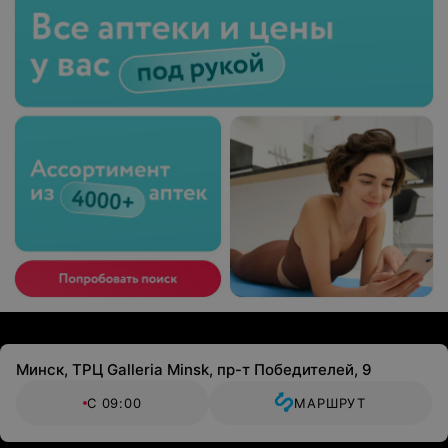
Минск, ТРЦ Galleria Minsk, пр-т Победителей, 9
С 09:00
МАРШРУТ